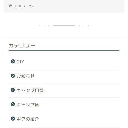
HOME
焚火
カテゴリー
DIY
お知らせ
キャンプ風景
キャンプ飯
ギアの紹介