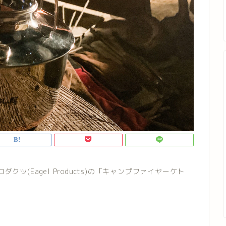
(Eagel Products)の「キャンプファイヤーケト