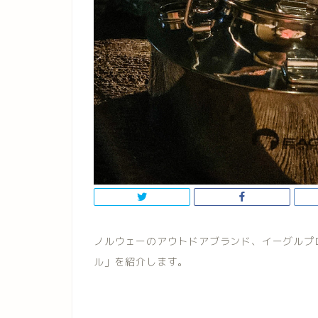
ノルウェーのアウトドアブランド、イーグルプロダクツ
ル」を紹介します。