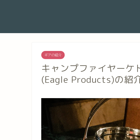
ギアの紹介
キャンプファイヤーケ
(Eagle Products)の紹