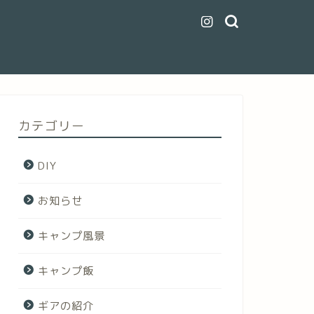
カテゴリー
DIY
お知らせ
キャンプ風景
キャンプ飯
ギアの紹介