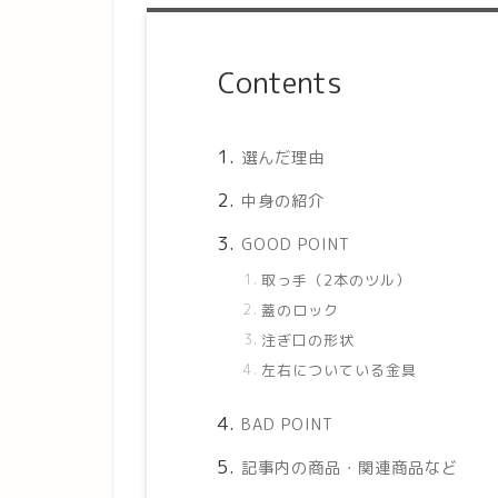
Contents
選んだ理由
中身の紹介
GOOD POINT
取っ手（2本のツル）
蓋のロック
注ぎ口の形状
左右についている金具
BAD POINT
記事内の商品・関連商品など